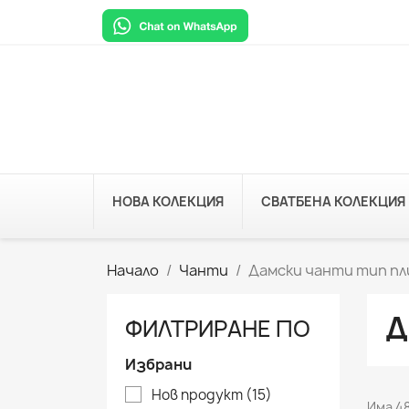
НОВА КОЛЕКЦИЯ
СВАТБЕНА КОЛЕКЦИЯ
Начало
Чанти
Дамски чанти тип пл
Д
ФИЛТРИРАНЕ ПО
Избрани
Нов продукт
(15)
Има 4