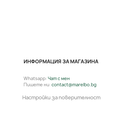
ИНФОРМАЦИЯ ЗА МАГАЗИНА
Whatsapp:
Чат с мен
Пишете ни:
contact@marelbo.bg
Настройки за поверителност