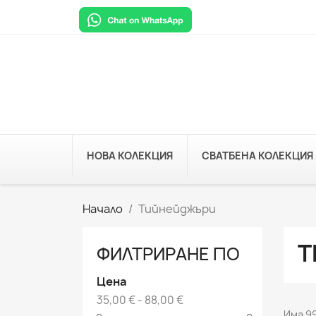
НОВА КОЛЕКЦИЯ
СВАТБЕНА КОЛЕКЦИЯ
Начало
Тийнейджъри
Т
ФИЛТРИРАНЕ ПО
Цена
35,00 € - 88,00 €
Има 9