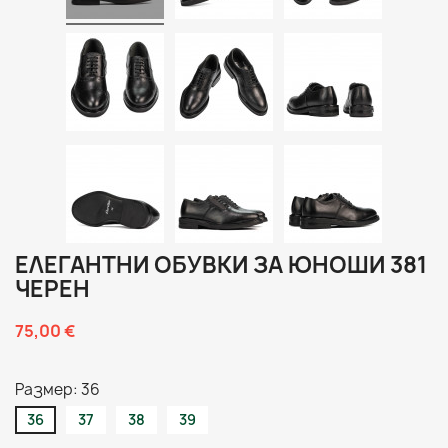
ЕЛЕГАНТНИ ОБУВКИ ЗА ЮНОШИ 381
ЧЕРЕН
75,00 €
Размер: 36
36
37
38
39