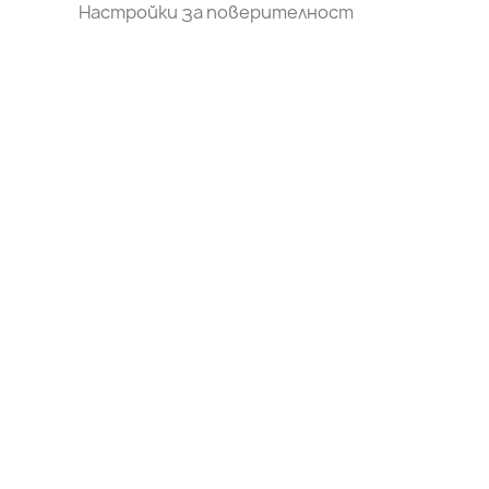
Настройки за поверителност