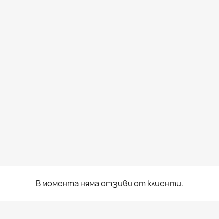
В момента няма отзиви от клиенти.