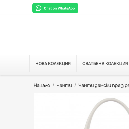
НОВА КОЛЕКЦИЯ
СВАТБЕНА КОЛЕКЦИЯ
Начало
Чанти
Чанти дамски през р