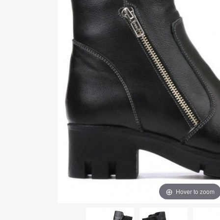
Hover to zoom