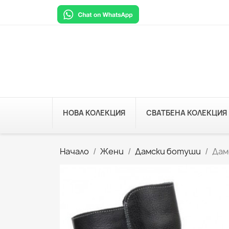
НОВА КОЛЕКЦИЯ
СВАТБЕНА КОЛЕКЦИЯ
Начало
Жени
Дамски ботуши
Дам