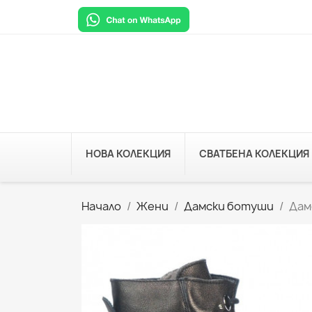
НОВА КОЛЕКЦИЯ
СВАТБЕНА КОЛЕКЦИЯ
Начало
Жени
Дамски ботуши
Дам