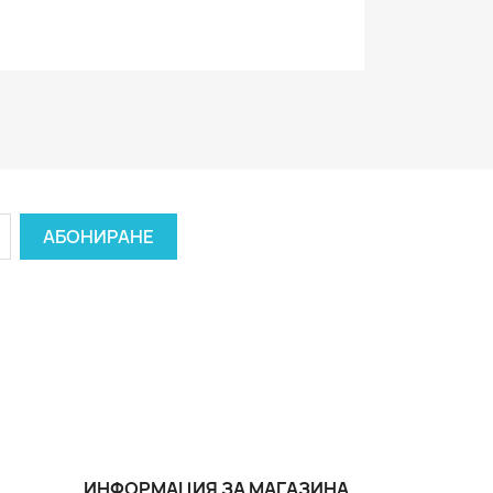
ИНФОРМАЦИЯ ЗА МАГАЗИНА