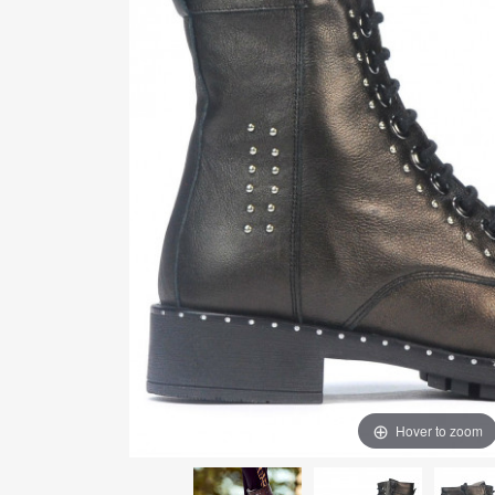
Hover to zoom