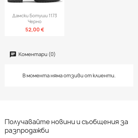
Дамски Ботуши 1173
Черно
52,00 €
Коментари (0)
В момента няма отзиви от клиенти.
Получавайте новини и съобщения за
разпродажби