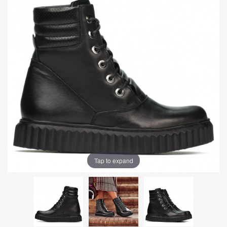
Tap to expand