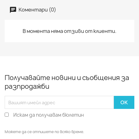
Коментари (0)
В момента няма отзиви от клиенти.
Получавайте новини и съобщения за
разпродажби
Искам да получавам бюлетин
Можете да се отпишете по всяко време.