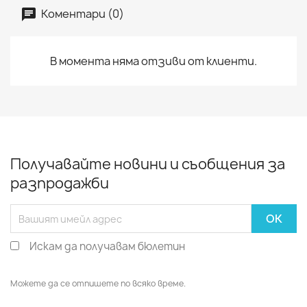
Коментари (0)
В момента няма отзиви от клиенти.
Получавайте новини и съобщения за
разпродажби
Искам да получавам бюлетин
Можете да се отпишете по всяко време.