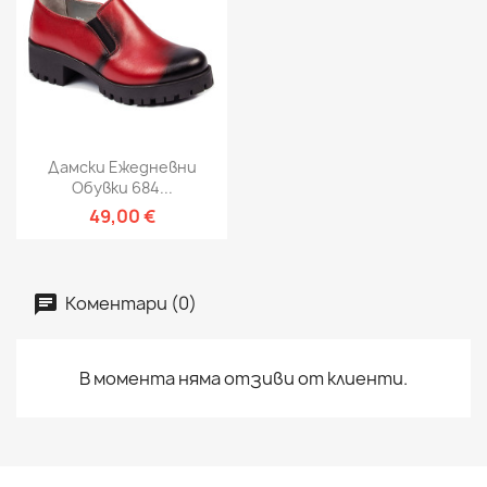
Дамски Ежедневни
Обувки 684...
49,00 €
Коментари (0)
В момента няма отзиви от клиенти.