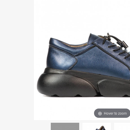
Hover to zoom