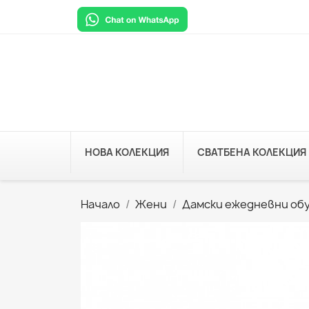
НОВА КОЛЕКЦИЯ
СВАТБЕНА КОЛЕКЦИЯ
Начало
Жени
Дамски ежедневни об