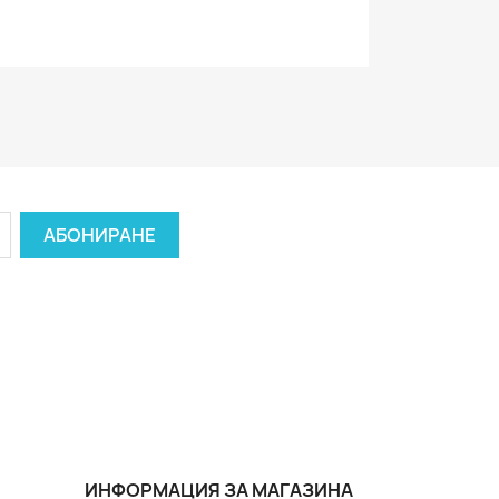
ИНФОРМАЦИЯ ЗА МАГАЗИНА