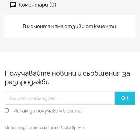
Коментари (0)
В момента няма отзиви от клиенти.
Получавайте новини и съобщения за
разпродажби
Искам да получавам бюлетин
Можете да се отпишете по всяко време.