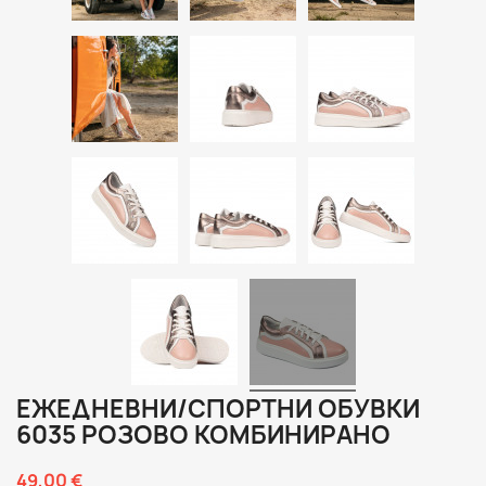
ЕЖЕДНЕВНИ/СПОРТНИ ОБУВКИ
6035 РОЗОВО КОМБИНИРАНО
49,00 €