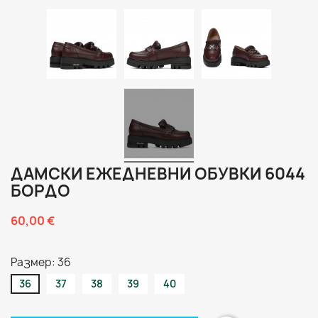
ДАМСКИ ЕЖЕДНЕВНИ ОБУВКИ 6044
БОРДО
60,00 €
Размер: 36
36
37
38
39
40