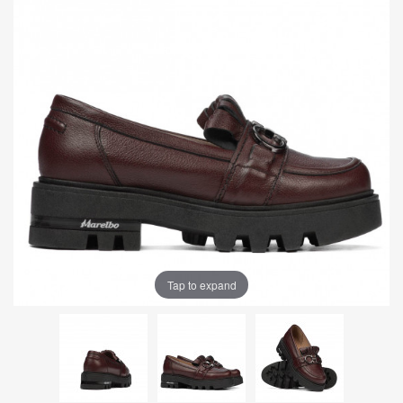
Tap to expand