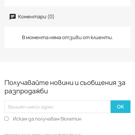
Коментари (0)
В момента няма отзиви от клиенти.
Получавайте новини и съобщения за
разпродажби
Искам да получавам бюлетин