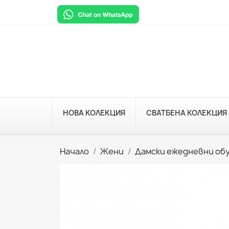
НОВА КОЛЕКЦИЯ
СВАТБЕНА КОЛЕКЦИЯ
Начало
Жени
Дамски ежедневни об