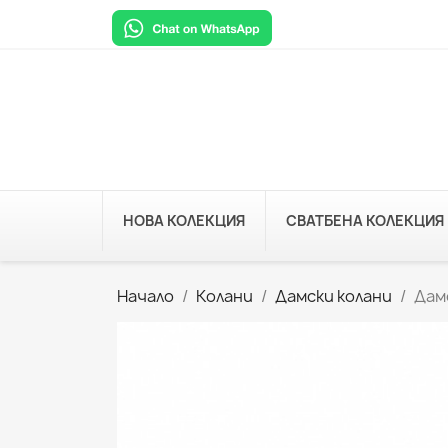
НОВА КОЛЕКЦИЯ
СВАТБЕНА КОЛЕКЦИЯ
Начало
Колани
Дамски колани
Дам