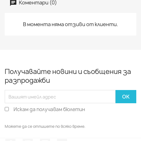
Коментари (0)
В момента няма отзиви от клиенти.
Получавайте новини и съобщения за
разпродажби
Искам да получавам бюлетин
Можете да се отпишете по всяко време.