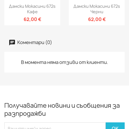
Дамски Мокасини 672s
Дамски Мокасини 672s
Кафе
Черни
62,00 €
62,00 €
Коментари (0)
В момента няма отзиви от клиенти.
Получавайте новини и съобщения за
разпродажби