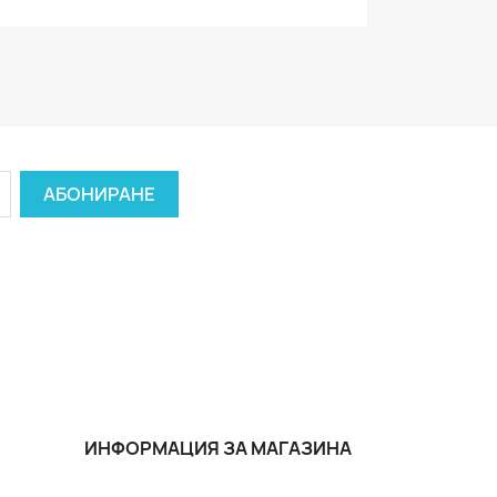
ИНФОРМАЦИЯ ЗА МАГАЗИНА