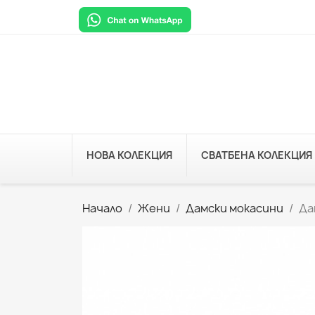
НОВА КОЛЕКЦИЯ
СВАТБЕНА КОЛЕКЦИЯ
Начало
Жени
Дамски мокасини
Да