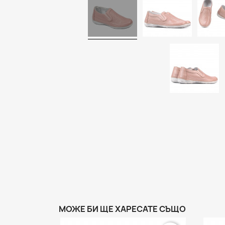
МОЖЕ БИ ЩЕ ХАРЕСАТЕ СЪЩО