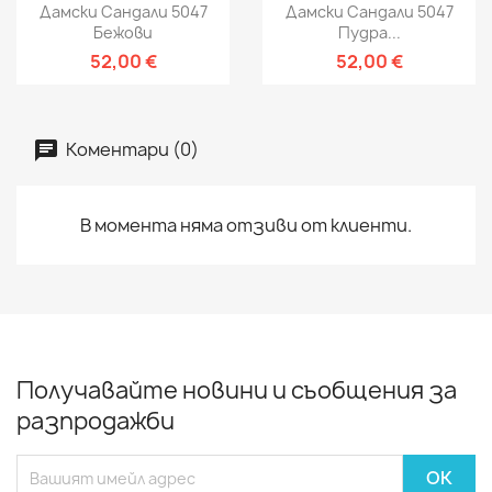
Дамски Сандали 5047
Дамски Сандали 5047
Бежови
Пудра...
52,00 €
52,00 €
Коментари (0)
В момента няма отзиви от клиенти.
Получавайте новини и съобщения за
разпродажби