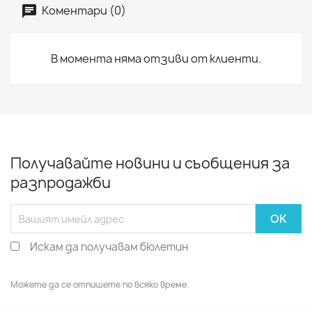
Коментари (0)
В момента няма отзиви от клиенти.
Получавайте новини и съобщения за
разпродажби
Искам да получавам бюлетин
Можете да се отпишете по всяко време.