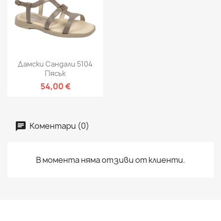
Дамски Сандали 5104
Пясък
54,00 €
Коментари (0)
В момента няма отзиви от клиенти.