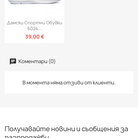
Дамски Спортни Обувки
6024...
39,00 €
Коментари (0)
В момента няма отзиви от клиенти.
Получавайте новини и съобщения за
разпродажби