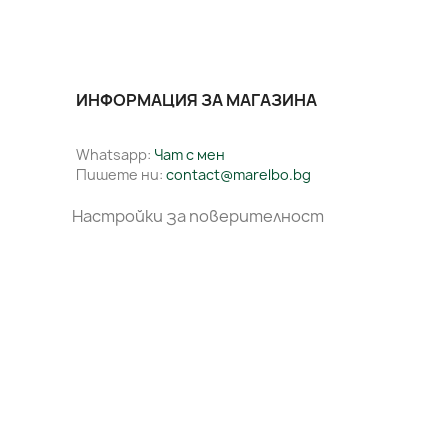
ИНФОРМАЦИЯ ЗА МАГАЗИНА
Whatsapp:
Чат с мен
Пишете ни:
contact@marelbo.bg
Настройки за поверителност