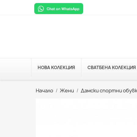
НОВА КОЛЕКЦИЯ
СВАТБЕНА КОЛЕКЦИЯ
Начало
Жени
Дамски спортни обув