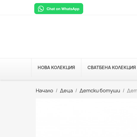
НОВА КОЛЕКЦИЯ
СВАТБЕНА КОЛЕКЦИЯ
Начало
Деца
Детски ботуши
Дет