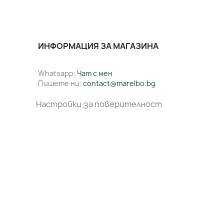
ИНФОРМАЦИЯ ЗА МАГАЗИНА
Whatsapp:
Чат с мен
Пишете ни:
contact@marelbo.bg
Настройки за поверителност