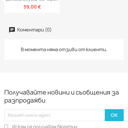
39,00 €
Коментари (0)
В момента няма отзиви от клиенти.
Получавайте новини и съобщения за
разпродажби
Искам да получавам бюлетин