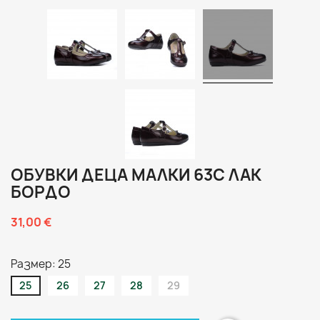
ОБУВКИ ДЕЦА МАЛКИ 63C ЛАК
БОРДО
31,00 €
Размер: 25
25
26
27
28
29