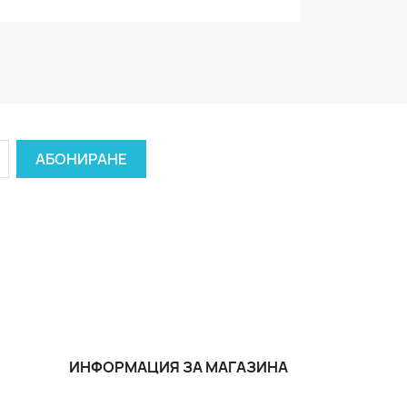
ИНФОРМАЦИЯ ЗА МАГАЗИНА