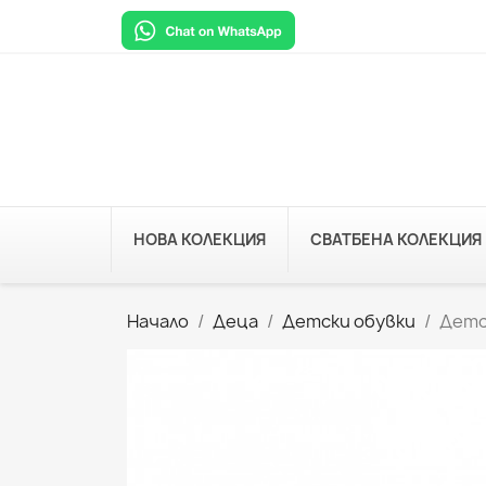
НОВА КОЛЕКЦИЯ
СВАТБЕНА КОЛЕКЦИЯ
Начало
Деца
Детски обувки
Детс