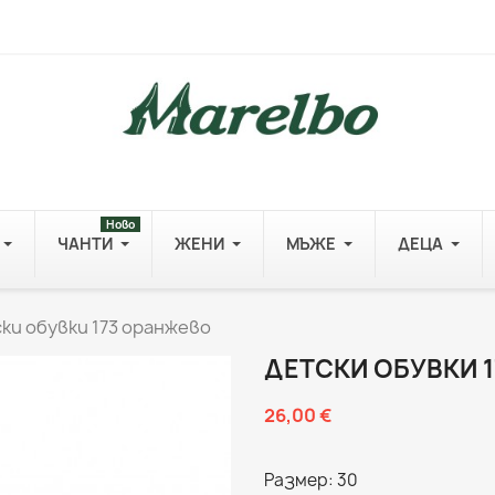
Ново
ЧАНТИ
ЖЕНИ
МЪЖЕ
ДЕЦА
ки обувки 173 оранжево
ДЕТСКИ ОБУВКИ 
26,00 €
Размер: 30