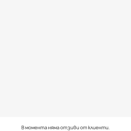
В момента няма отзиви от клиенти.