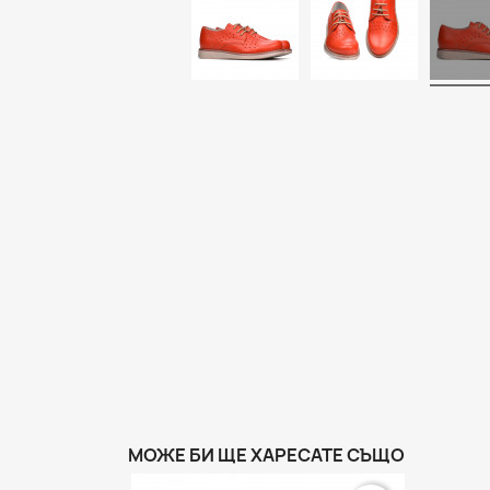
МОЖЕ БИ ЩЕ ХАРЕСАТЕ СЪЩО