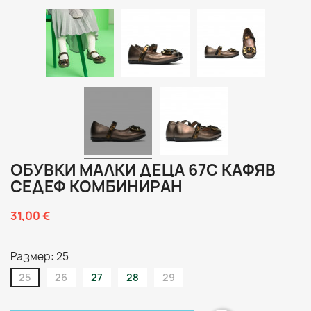
ОБУВКИ МАЛКИ ДЕЦА 67C КАФЯВ
СЕДЕФ КОМБИНИРАН
31,00 €
Размер: 25
25
26
27
28
29