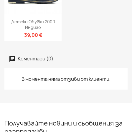
Детски Обувки 2000
Индиго
39,00 €
Коментари (0)
В момента няма отзиви от клиенти.
Получавайте новини и съобщения за
разпродажби