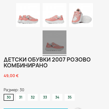
ДЕТСКИ ОБУВКИ 2007 РОЗОВО
КОМБИНИРАНО
49,00 €
Размер: 30
30
31
32
33
34
35