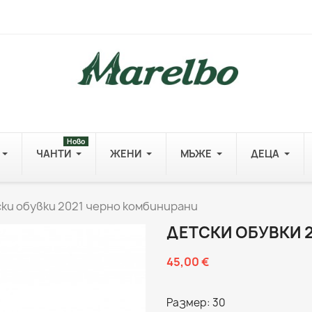
Ново
ЧАНТИ
ЖЕНИ
МЪЖЕ
ДЕЦА
ки обувки 2021 черно комбинирани
ДЕТСКИ ОБУВКИ 
45,00 €
Размер: 30