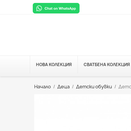
НОВА КОЛЕКЦИЯ
СВАТБЕНА КОЛЕКЦИЯ
Начало
Деца
Детски обувки
Детс