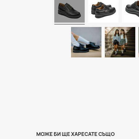
МОЖЕ БИ ЩЕ ХАРЕСАТЕ СЪЩО