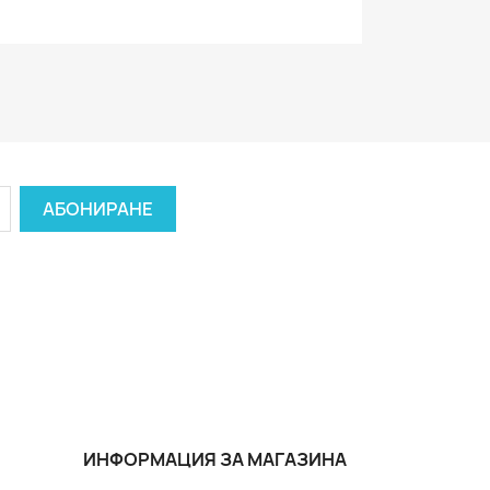
ИНФОРМАЦИЯ ЗА МАГАЗИНА