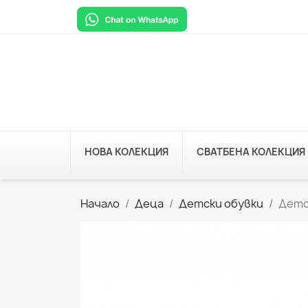
НОВА КОЛЕКЦИЯ
СВАТБЕНА КОЛЕКЦИЯ
Начало
Деца
Детски обувки
Детс