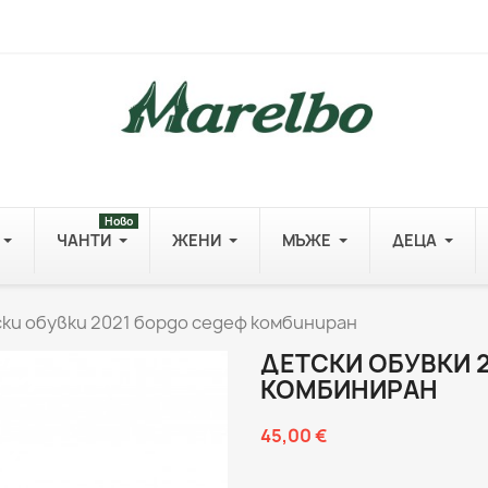
Ново
ЧАНТИ
ЖЕНИ
МЪЖЕ
ДЕЦА
ки обувки 2021 бордо седеф комбиниран
ДЕТСКИ ОБУВКИ 
КОМБИНИРАН
45,00 €