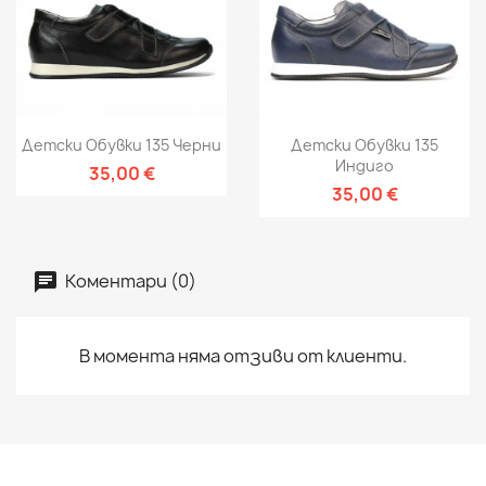
Детски Обувки 135 Черни
Детски Обувки 135
Индиго
35,00 €
35,00 €
Коментари (0)
В момента няма отзиви от клиенти.