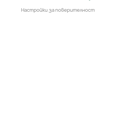
Настройки за поверителност