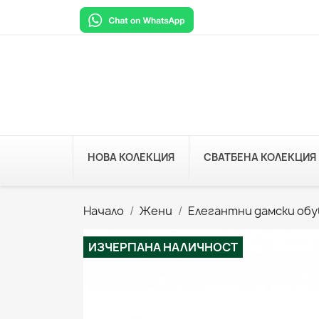
НОВА КОЛЕКЦИЯ
СВАТБЕНА КОЛЕКЦИЯ
Начало
Жени
Елегантни дамски обу
ИЗЧЕРПАНА НАЛИЧНОСТ