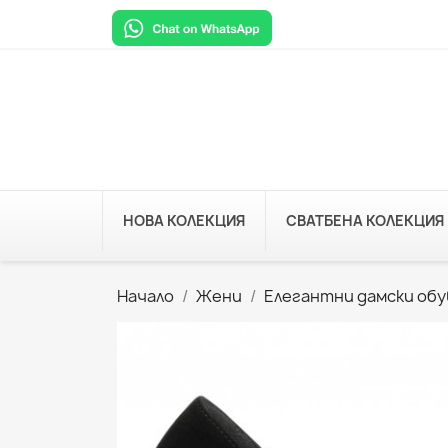
НОВА КОЛЕКЦИЯ
СВАТБЕНА КОЛЕКЦИЯ
Начало
Жени
Елегантни дамски обу