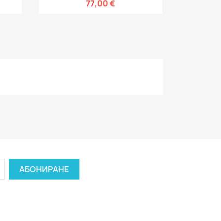
77,00 €