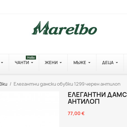
Ново
ЧАНТИ
ЖЕНИ
МЪЖЕ
ДЕЦА
вки
Елегантни дамски обувки 1299 черен антилоп
ЕЛЕГАНТНИ ДАМС
АНТИЛОП
77,00 €