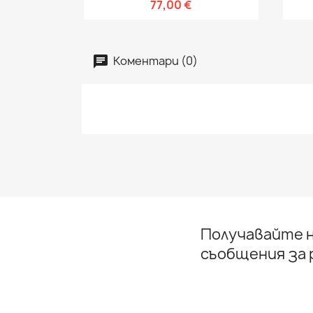
77,00 €
Коментари (0)
Получавайте н
съобщения за