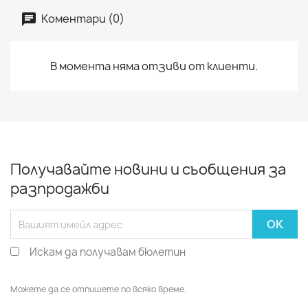
Коментари (0)
В момента няма отзиви от клиенти.
Получавайте новини и съобщения за
разпродажби
Искам да получавам бюлетин
Можете да се отпишете по всяко време.