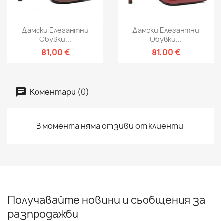
Дамски Елегантни
Дамски Елегантни
Обувки...
Обувки...
81,00 €
81,00 €
Коментари (0)
В момента няма отзиви от клиенти.
Получавайте новини и съобщения за
разпродажби