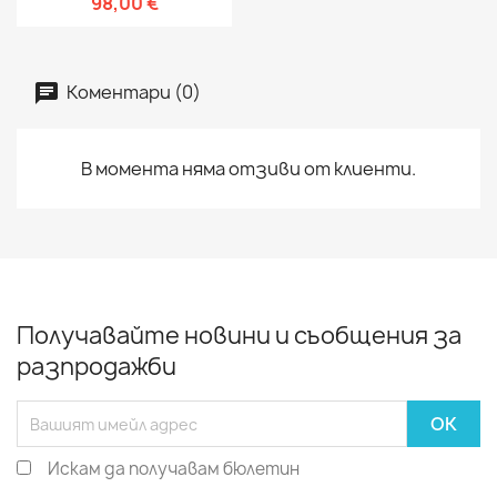
98,00 €
Коментари (0)
В момента няма отзиви от клиенти.
Получавайте новини и съобщения за
разпродажби
Искам да получавам бюлетин