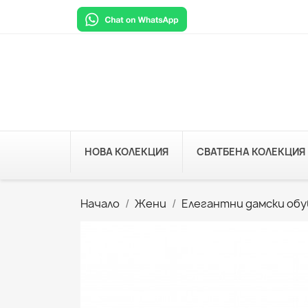
НОВА КОЛЕКЦИЯ
СВАТБЕНА КОЛЕКЦИЯ
Начало
Жени
Елегантни дамски обу