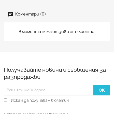
Коментари (0)
В момента няма отзиви от клиенти.
Получавайте новини и съобщения за
разпродажби
Искам да получавам бюлетин