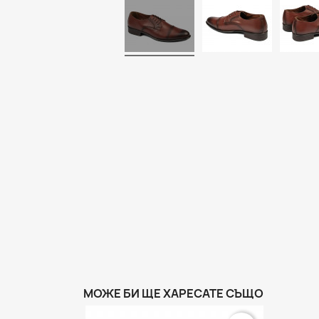
МОЖЕ БИ ЩЕ ХАРЕСАТЕ СЪЩО