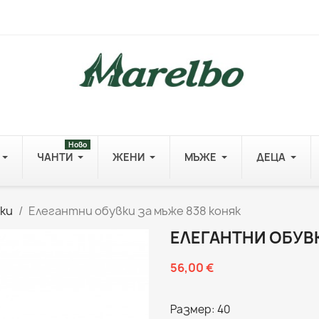
Ново
ЧАНТИ
ЖЕНИ
МЪЖЕ
ДЕЦА
ки
Елегантни обувки за мъже 838 коняк
ЕЛЕГАНТНИ ОБУВ
56,00 €
Размер: 40