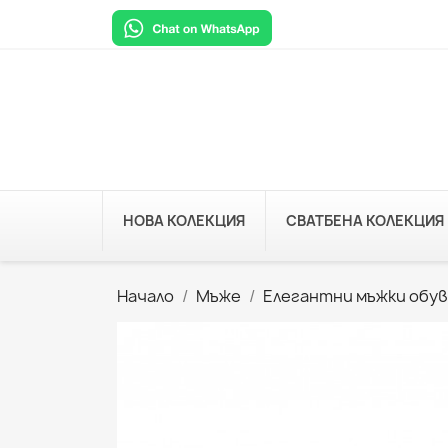
НОВА КОЛЕКЦИЯ
СВАТБЕНА КОЛЕКЦИЯ
Начало
Мъже
Елегантни мъжки обув