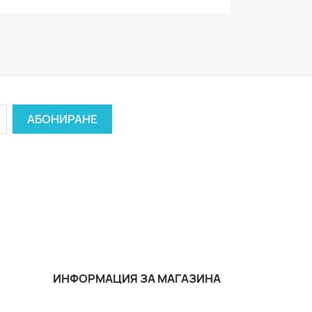
ИНФОРМАЦИЯ ЗА МАГАЗИНА