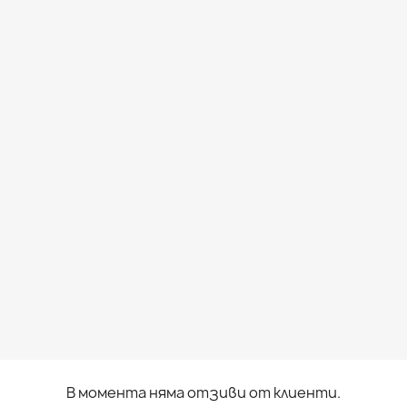
В момента няма отзиви от клиенти.