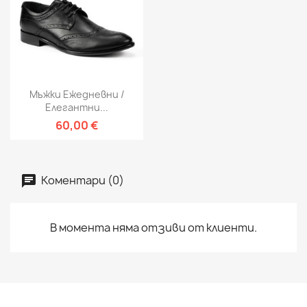
Мъжки Ежедневни /
Елегантни...
60,00 €
Коментари (0)
В момента няма отзиви от клиенти.