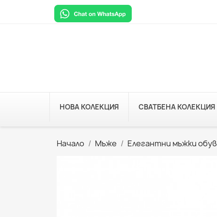
НОВА КОЛЕКЦИЯ
СВАТБЕНА КОЛЕКЦИЯ
Начало
Мъже
Елегантни мъжки обув