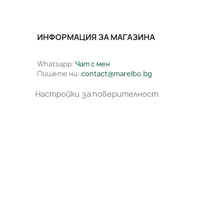
ИНФОРМАЦИЯ ЗА МАГАЗИНА
Whatsapp:
Чат с мен
Пишете ни:
contact@marelbo.bg
Настройки за поверителност