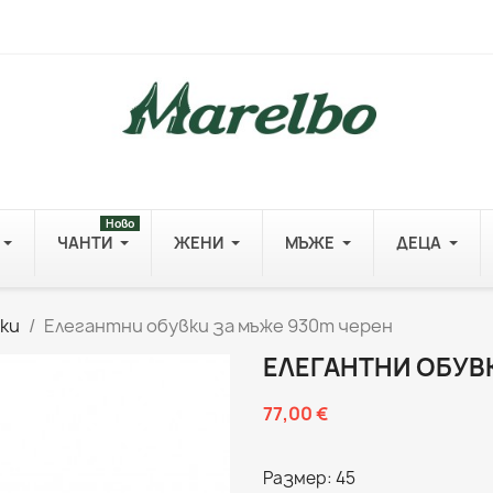
Ново
ЧАНТИ
ЖЕНИ
МЪЖЕ
ДЕЦА
ки
Елегантни обувки за мъже 930m черен
ЕЛЕГАНТНИ ОБУВ
77,00 €
Размер: 45