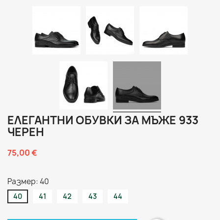
ЕЛЕГАНТНИ ОБУВКИ ЗА МЪЖЕ 933
ЧЕРЕН
75,00 €
Размер: 40
40
41
42
43
44