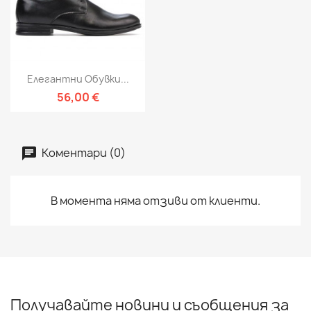
Елегантни Обувки...
56,00 €
Коментари (0)
В момента няма отзиви от клиенти.
Получавайте новини и съобщения за