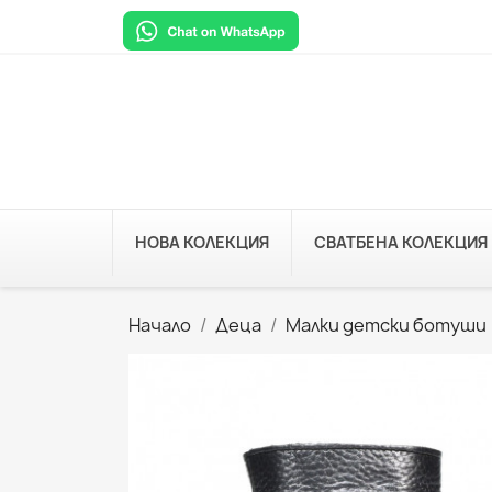
НОВА КОЛЕКЦИЯ
СВАТБЕНА КОЛЕКЦИЯ
Начало
Деца
Малки детски ботуши