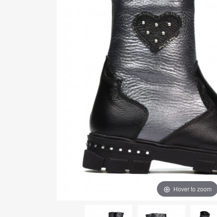
Hover to zoom