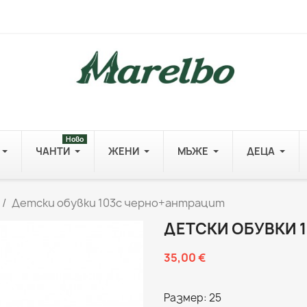
Ново
ЧАНТИ
ЖЕНИ
МЪЖЕ
ДЕЦА
Детски обувки 103c черно+антрацит
ДЕТСКИ ОБУВКИ 
35,00 €
Размер: 25