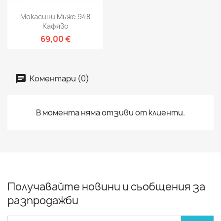
Мокасини Мъже 948
Кафяво
69,00 €
Коментари (0)
В момента няма отзиви от клиенти.
Получавайте новини и съобщения за
разпродажби