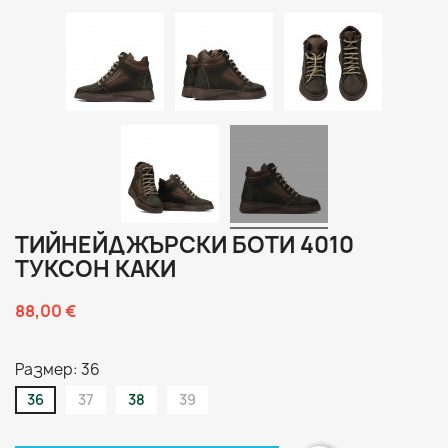
ТИЙНЕЙДЖЪРСКИ БОТИ 4010
ТУКСОН КАКИ
88,00 €
Размер: 36
36
37
38
39