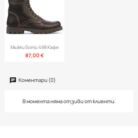
Мъжки Боти 498 Кафе
87,00 €
Коментари (0)
В момента няма отзиви от клиенти.